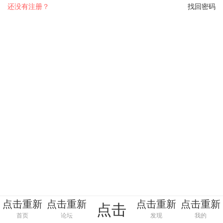
还没有注册？
找回密码
点击重新
点击重新
点击重新
点击重新
点击
加载
加载
加载
加载
首页
论坛
发现
我的