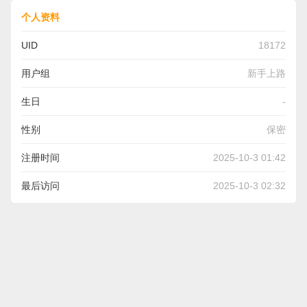
个人资料
UID
18172
用户组
新手上路
生日
-
性别
保密
注册时间
2025-10-3 01:42
最后访问
2025-10-3 02:32