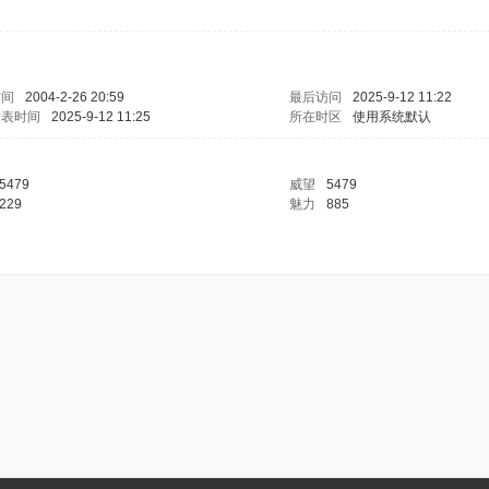
时间
2004-2-26 20:59
最后访问
2025-9-12 11:22
发表时间
2025-9-12 11:25
所在时区
使用系统默认
5479
威望
5479
229
魅力
885