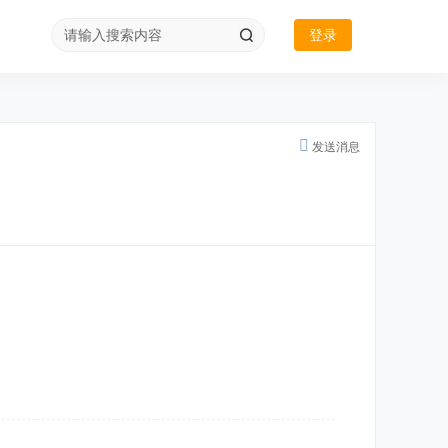
登录
发送消息