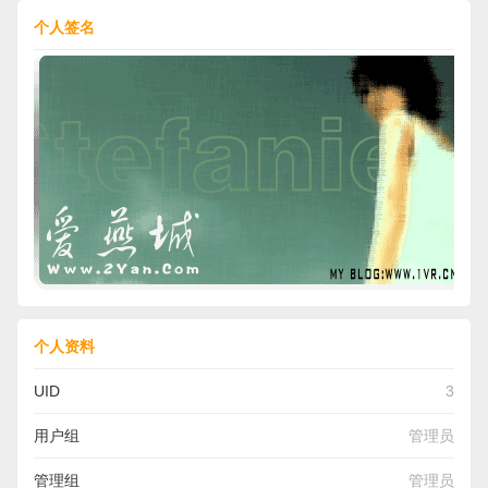
个人签名
个人资料
UID
3
用户组
管理员
管理组
管理员