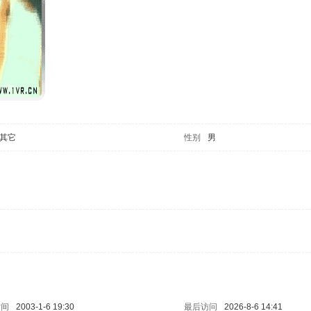
其它
性别
男
时间
2003-1-6 19:30
最后访问
2026-8-6 14:41