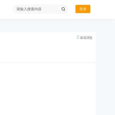
登录
发送消息