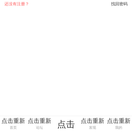
还没有注册？
找回密码
点击重新
点击重新
点击重新
点击重新
点击
加载
加载
加载
加载
首页
论坛
发现
我的