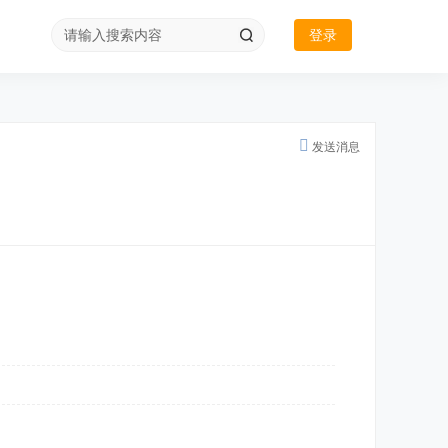
登录
发送消息