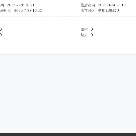
时间
2025-7-28 10:21
最后访问
2025-8-24 23:10
发表时间
2025-7-28 10:52
所在时区
使用系统默认
0
威望
0
0
魅力
0