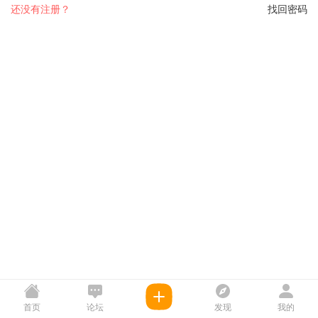
还没有注册？
找回密码
首页
论坛
发现
我的