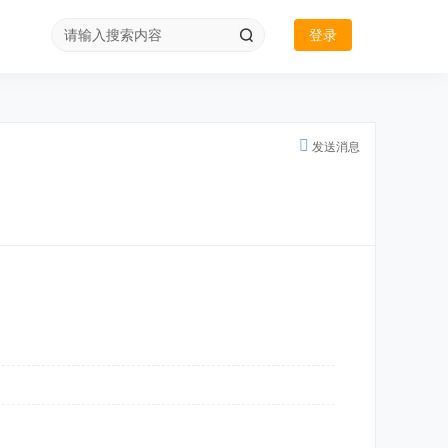
登录
发送消息