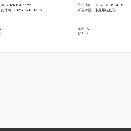
时间
2024-6-4 22:56
最后访问
2024-12-16 14:18
发表时间
2024-12-16 14:19
所在时区
使用系统默认
0
威望
0
0
魅力
0