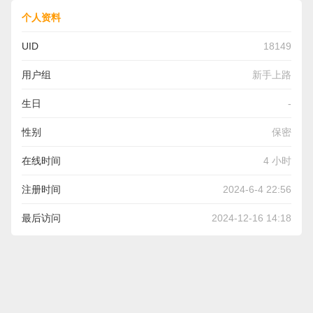
个人资料
UID
18149
用户组
新手上路
生日
-
性别
保密
在线时间
4 小时
注册时间
2024-6-4 22:56
最后访问
2024-12-16 14:18