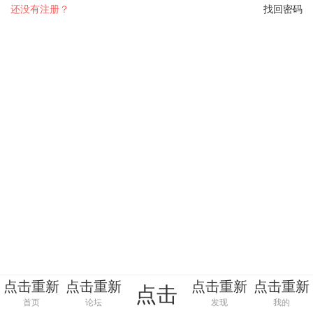
还没有注册？
找回密码
点击重新
点击重新
点击重新
点击重新
点击
加载
加载
加载
加载
首页
论坛
发现
我的