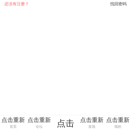
还没有注册？
找回密码
点击重新
点击重新
点击重新
点击重新
点击
加载
加载
加载
加载
首页
论坛
发现
我的