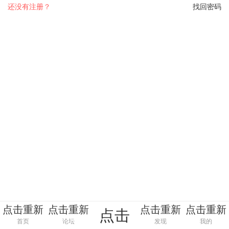
还没有注册？
找回密码
点击重新
点击重新
点击重新
点击重新
点击
加载
加载
加载
加载
首页
论坛
发现
我的