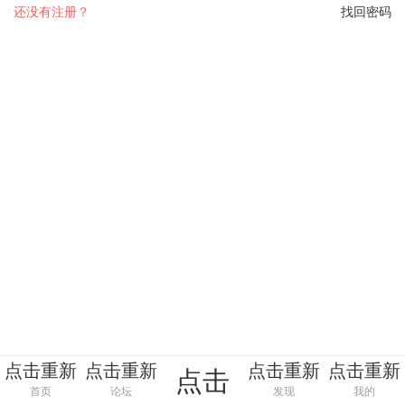
还没有注册？
找回密码
点击重新
点击重新
点击重新
点击重新
点击
加载
加载
加载
加载
首页
论坛
发现
我的