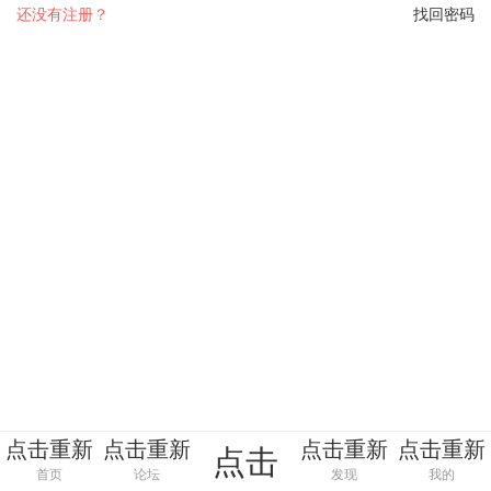
还没有注册？
找回密码
点击重新
点击重新
点击重新
点击重新
点击
加载
加载
加载
加载
首页
论坛
发现
我的