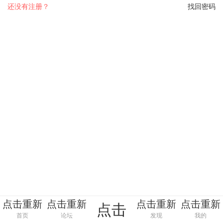
还没有注册？
找回密码
点击重新
点击重新
点击重新
点击重新
点击
加载
加载
加载
加载
首页
论坛
发现
我的