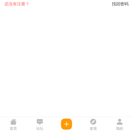
还没有注册？
找回密码
首页
论坛
发现
我的