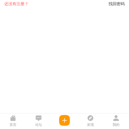
还没有注册？
找回密码
首页
论坛
发现
我的