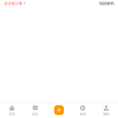
还没有注册？
找回密码
首页
论坛
发现
我的