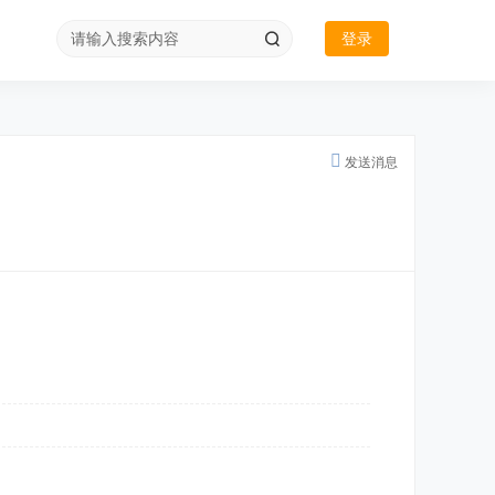
登录
发送消息