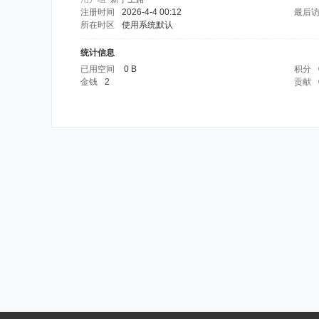
注册时间
2026-4-4 00:12
最后
所在时区
使用系统默认
统计信息
已用空间
0 B
积分
金钱
2
贡献